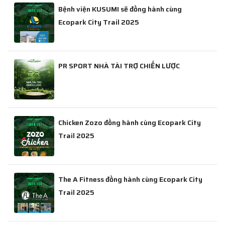
Bệnh viện KUSUMI sẽ đồng hành cùng
Ecopark City Trail 2025
PR SPORT NHÀ TÀI TRỢ CHIẾN LƯỢC
Chicken Zozo đồng hành cùng Ecopark City
Trail 2025
The A Fitness đồng hành cùng Ecopark City
Trail 2025