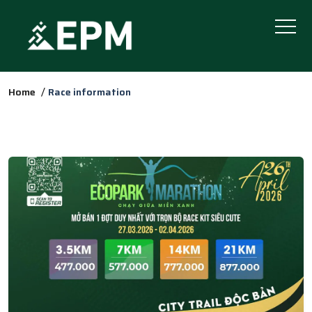
Home
Race information