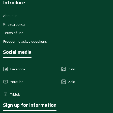
Introduce
About us
Privacy policy
Terms of use
Frequently asked questions
Social media
Facebook
Zalo
Youtube
Zalo
Tiktok
Sign up for information