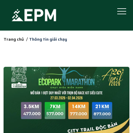
Trang chủ
Thông tin giải chạy