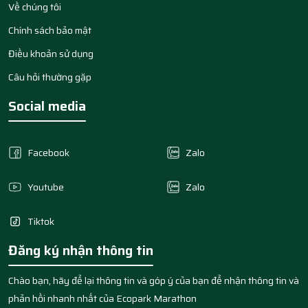
Về chúng tôi
Chính sách bảo mật
Điều khoản sử dụng
Câu hỏi thường gặp
Social media
Facebook
Zalo
Youtube
Zalo
Tiktok
Đăng ký nhận thông tin
Chào bạn, hãy để lại thông tin và góp ý của bạn để nhận thông tin và
phản hồi nhanh nhất của Ecopark Marathon